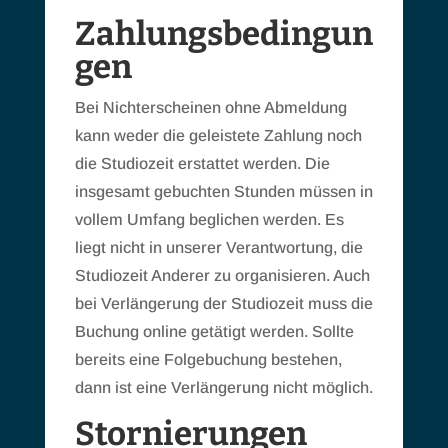
Zahlungsbedingun
gen
Bei Nichterscheinen ohne Abmeldung
kann weder die geleistete Zahlung noch
die Studiozeit erstattet werden. Die
insgesamt gebuchten Stunden müssen in
vollem Umfang beglichen werden. Es
liegt nicht in unserer Verantwortung, die
Studiozeit Anderer zu organisieren. Auch
bei Verlängerung der Studiozeit muss die
Buchung online getätigt werden. Sollte
bereits eine Folgebuchung bestehen,
dann ist eine Verlängerung nicht möglich.
Stornierungen