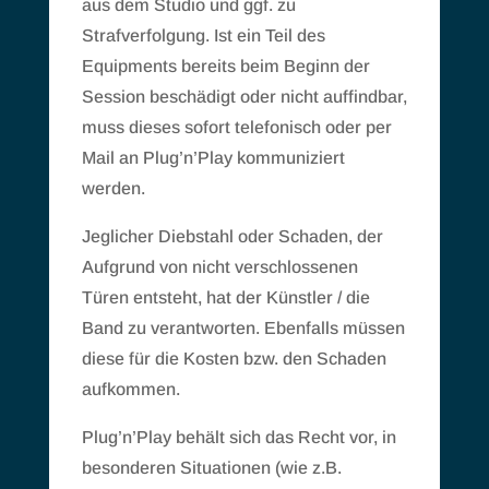
aus dem Studio und ggf. zu
Strafverfolgung. Ist ein Teil des
Equipments bereits beim Beginn der
Session beschädigt oder nicht auffindbar,
muss dieses sofort telefonisch oder per
Mail an Plug’n’Play kommuniziert
werden.
Jeglicher Diebstahl oder Schaden, der
Aufgrund von nicht verschlossenen
Türen entsteht, hat der Künstler / die
Band zu verantworten. Ebenfalls müssen
diese für die Kosten bzw. den Schaden
aufkommen.
Plug’n’Play behält sich das Recht vor, in
besonderen Situationen (wie z.B.