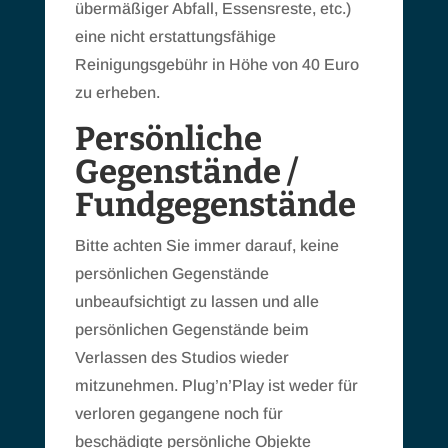
übermäßiger Abfall, Essensreste, etc.)
eine nicht erstattungsfähige
Reinigungsgebühr in Höhe von 40 Euro
zu erheben.
Persönliche
Gegenstände /
Fundgegenstände
Bitte achten Sie immer darauf, keine
persönlichen Gegenstände
unbeaufsichtigt zu lassen und alle
persönlichen Gegenstände beim
Verlassen des Studios wieder
mitzunehmen. Plug’n’Play ist weder für
verloren gegangene noch für
beschädigte persönliche Objekte