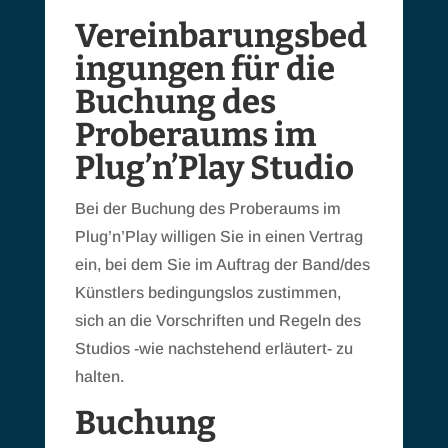
Vereinbarungsbed
ingungen für die
Buchung des
Proberaums im
Plug’n’Play Studio
Bei der Buchung des Proberaums im
Plug’n’Play willigen Sie in einen Vertrag
ein, bei dem Sie im Auftrag der Band/des
Künstlers bedingungslos zustimmen,
sich an die Vorschriften und Regeln des
Studios -wie nachstehend erläutert- zu
halten.
Buchung