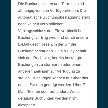
Die Buchungszeiten und Termine sind
abhängig von den Verfügbarkeiten. Die
automatische Buchungsbestätigung stellt
noch keinen verbindlichen
Vertragsschluss dar. Ein verbindlicher
Buchungsvertrag wird erst durch unsere
E-Mail geschlossen, in der wir die
Buchung bestätigen. Plug’n’Play behält
sich das Recht vor, bereits bestätigte
Buchungen zu stornieren oder einen
anderen Zeitraum zur Verfügung zu
stellen. Buchungen können nur über das
online System getätigt werden. Über E-
Mail, Telefon oder auf andere Weise
getätigte Buchungen werden nicht
akzeptiert.