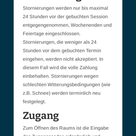
Stornierungen werden nur bis maximal
24 Stunden vor der gebuchten Session
entgegengenommen, Wochenenden und
Feiertage eingeschlossen.
Stornierungen, die weniger als 24
Stunden vor dem gebuchten Termin
eingehen, werden nicht akzeptiert. In
diesem Fall wird die volle Zahlung
einbehalten. Stornierungen wegen
schlechten Witterungsbedingungen (wie
z.B. Schnee) werden terminlich neu
festgelegt.
Zugang
Zum Öffnen des Raums ist die Eingabe