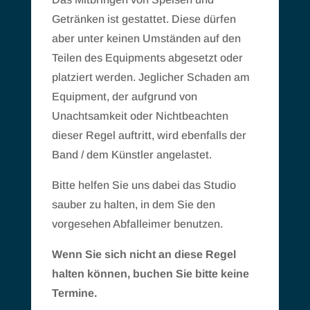
Getränken ist gestattet. Diese dürfen
aber unter keinen Umständen auf den
Teilen des Equipments abgesetzt oder
platziert werden. Jeglicher Schaden am
Equipment, der aufgrund von
Unachtsamkeit oder Nichtbeachten
dieser Regel auftritt, wird ebenfalls der
Band / dem Künstler angelastet.
Bitte helfen Sie uns dabei das Studio
sauber zu halten, in dem Sie den
vorgesehen Abfalleimer benutzen.
Wenn Sie sich nicht an diese Regel
halten können, buchen Sie bitte keine
Termine.