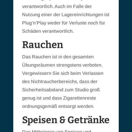
verantwortlich. Auch im Falle der
Nutzung einer der Lagereinrichtungen ist
Plug’n’Play weder für Verluste noch für
Schäden verantwortlich.
Rauchen
Das Rauchen ist in den gesamten
Übungsräumen strengstens verboten.
Vergewissern Sie sich beim Verlassen
des Nichtraucherbereichs, dass der
Sicherheitsabstand zum Studio groß
genug ist und dass Zigarettenreste
ordnungsgemäß entsorgt werden.
Speisen & Getränke
Das Mitbringen von Speisen und