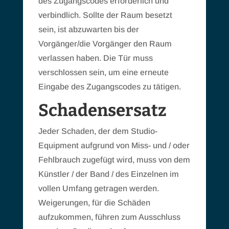
des Zugangscodes erforderlich und
verbindlich. Sollte der Raum besetzt
sein, ist abzuwarten bis der
Vorgänger/die Vorgänger den Raum
verlassen haben. Die Tür muss
verschlossen sein, um eine erneute
Eingabe des Zugangscodes zu tätigen.
Schadensersatz
Jeder Schaden, der dem Studio-
Equipment aufgrund von Miss- und / oder
Fehlbrauch zugefügt wird, muss von dem
Künstler / der Band / des Einzelnen im
vollen Umfang getragen werden.
Weigerungen, für die Schäden
aufzukommen, führen zum Ausschluss