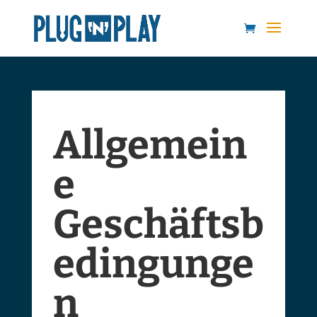
Allgemein
e
Geschäftsb
edingunge
n