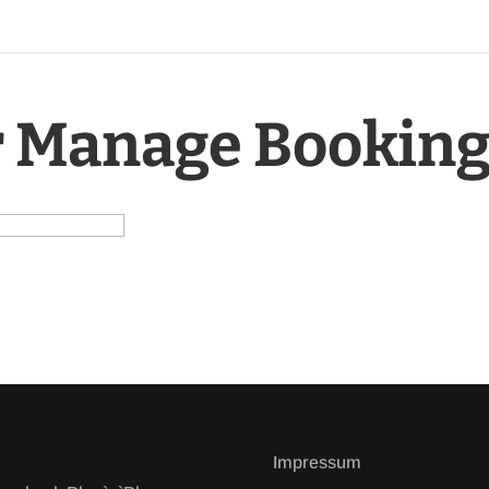
 Manage Bookin
Impressum