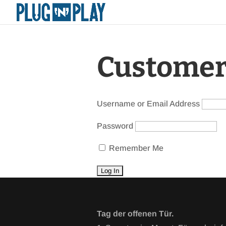
Customer
Username or Email Address
Password
Remember Me
Tag der offenen Tür.